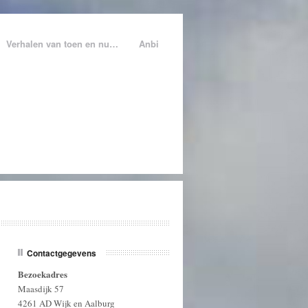
Verhalen van toen en nu…
Anbi
Contactgegevens
Bezoekadres
Maasdijk 57
4261 AD Wijk en Aalburg