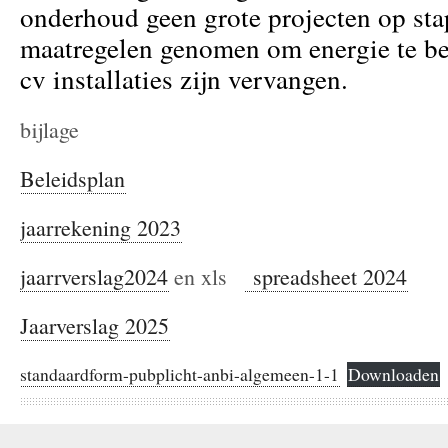
onderhoud geen grote projecten op stap
maatregelen genomen om energie te be
cv installaties zijn vervangen.
bijlage
Beleidsplan
jaarrekening 2023
jaarrverslag2024
en xls
spreadsheet 2024
Jaarverslag 2025
standaardform-pubplicht-anbi-algemeen-1-1
Downloaden