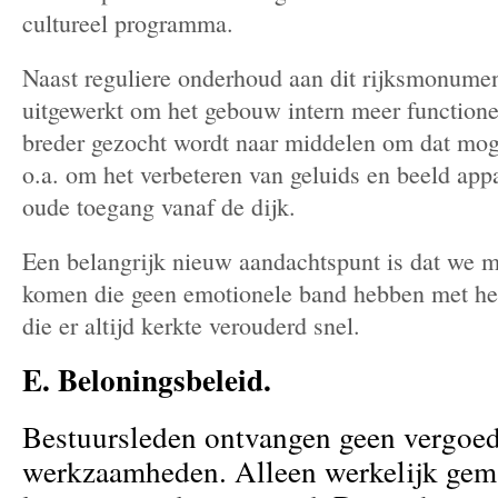
cultureel programma.
Naast reguliere onderhoud aan dit rijksmonume
uitgewerkt om het gebouw intern meer functione
breder gezocht wordt naar middelen om dat moge
o.a. om het verbeteren van geluids en beeld appa
oude toegang vanaf de dijk.
Een belangrijk nieuw aandachtspunt is dat we m
komen die geen emotionele band hebben met het
die er altijd kerkte verouderd snel.
E. Beloningsbeleid.
Bestuursleden ontvangen geen vergoe
werkzaamheden. Alleen werkelijk gem