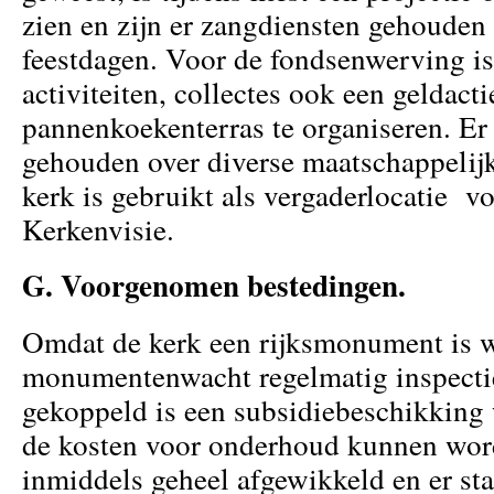
zien en zijn er zangdiensten gehouden 
feestdagen. Voor de fondsenwerving is
activiteiten, collectes ook een geldac
pannenkoekenterras te organiseren. Er 
gehouden over diverse maatschappeli
kerk is gebruikt als vergaderlocatie v
Kerkenvisie.
G. Voorgenomen bestedingen.
Omdat de kerk een rijksmonument is w
monumentenwacht regelmatig inspecti
gekoppeld is een subsidiebeschikking
de kosten voor onderhoud kunnen wor
inmiddels geheel afgewikkeld en er sta