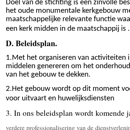
Doel van de stichting is een zinvolle 
het oude monumentale kerkgebouw m
maatschappelijke relevante functie waa
een kerk midden in de maatschappij is .
D. Beleidsplan.
1.Met het organiseren van activiteiten 
middelen genereren om het onderhoud 
van het gebouw te dekken.
2.Het gebouw wordt op dit moment voo
voor uitvaart en huwelijksdiensten
3. In ons beleidsplan wordt komende 
verdere professionalisering van de dienstverleni