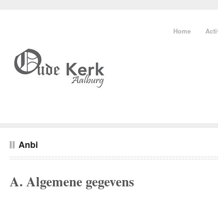
Home
Acti
Anbi
A. Algemene gegevens