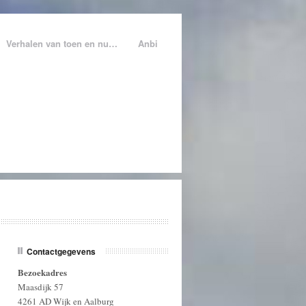
Verhalen van toen en nu…
Anbi
Contactgegevens
Bezoekadres
Maasdijk 57
4261 AD Wijk en Aalburg