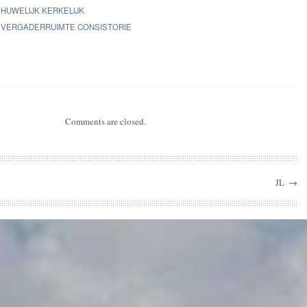
HUWELIJK KERKELIJK
VERGADERRUIMTE CONSISTORIE
Comments are closed.
JL
→